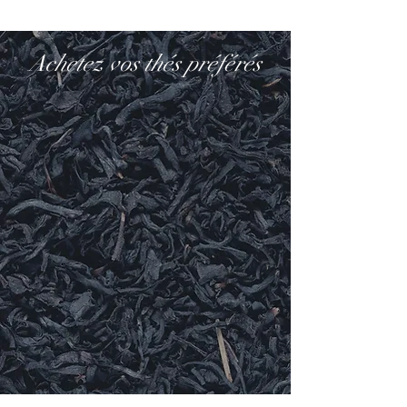
Achetez vos thés préférés